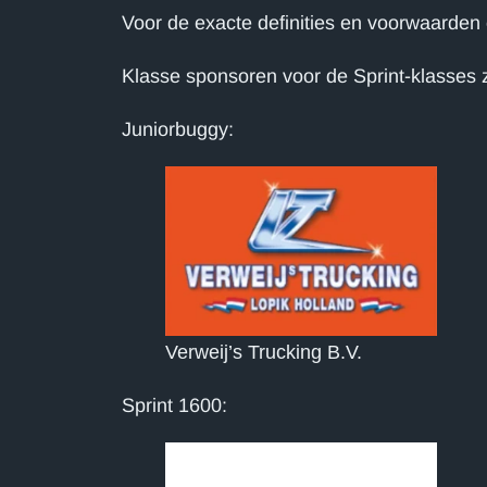
Voor de exacte definities en voorwaarden
Klasse sponsoren voor de Sprint-klasses z
Juniorbuggy:
Verweij’s Trucking B.V.
Sprint 1600: