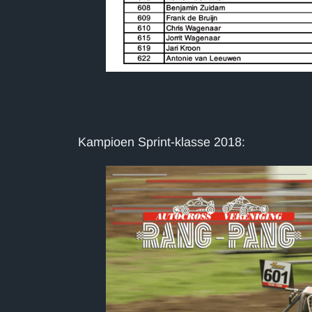
Kampioen Sprint-klasse 2018: