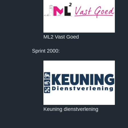
ML2 Vast Goed
Sprint 2000:
Keuning dienstverlening