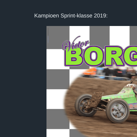
Kampioen Sprint-klasse 2019: