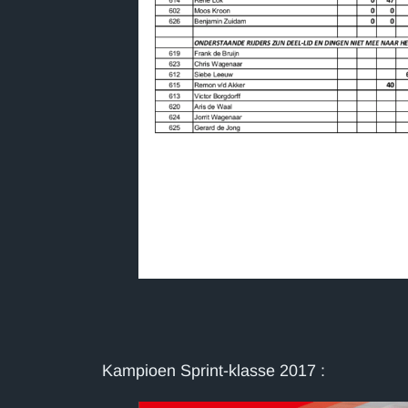
Kampioen Sprint-klasse 2017 :