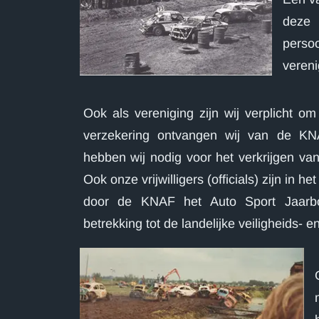
deze 
perso
vereni
Ook als vereniging zijn wij verplicht 
verzekering ontvangen wij van de KNAF
hebben wij nodig voor het verkrijgen v
Ook onze vrijwilligers (officials) zijn in het
door de KNAF het Auto Sport Jaarbo
betrekking tot de landelijke veiligheids- 