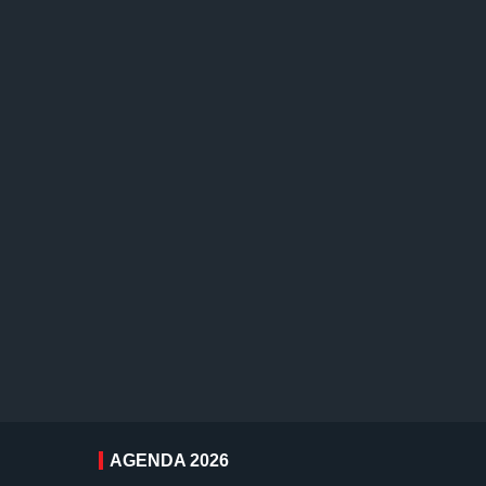
AGENDA 2026