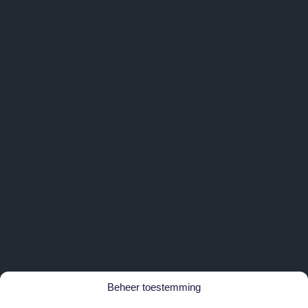
Beheer toestemming