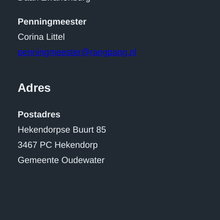
Penningmeester
Corina Littel
penningmeester@rangpang.nl
Adres
Postadres
Hekendorpse Buurt 85
3467 PC Hekendorp
Gemeente Oudewater