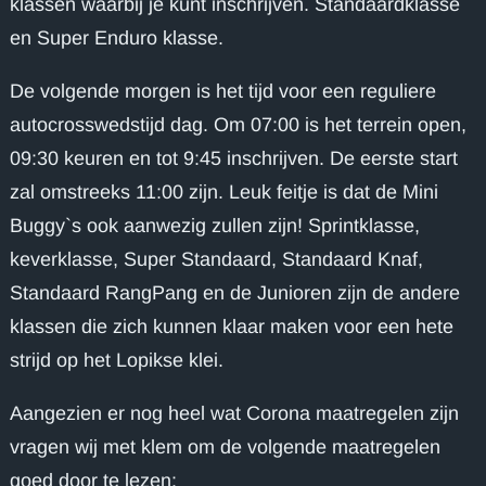
klassen waarbij je kunt inschrijven. Standaardklasse
en Super Enduro klasse.
De volgende morgen is het tijd voor een reguliere
autocrosswedstijd dag. Om 07:00 is het terrein open,
09:30 keuren en tot 9:45 inschrijven. De eerste start
zal omstreeks 11:00 zijn. Leuk feitje is dat de Mini
Buggy`s ook aanwezig zullen zijn! Sprintklasse,
keverklasse, Super Standaard, Standaard Knaf,
Standaard RangPang en de Junioren zijn de andere
klassen die zich kunnen klaar maken voor een hete
strijd op het Lopikse klei.
Aangezien er nog heel wat Corona maatregelen zijn
vragen wij met klem om de volgende maatregelen
goed door te lezen: