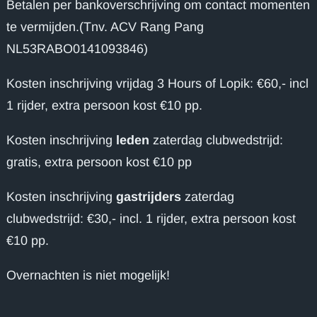
Betalen per bankoverschrijving om contact momenten
te vermijden.(Tnv. ACV Rang Pang
NL53RABO0141093846)
Kosten inschrijving vrijdag 3 Hours of Lopik: €60,- incl
1 rijder, extra persoon kost €10 pp.
Kosten inschrijving
leden
zaterdag clubwedstrijd:
gratis, extra persoon kost €10 pp
Kosten inschrijving
gastrijders
zaterdag
clubwedstrijd: €30,- incl. 1 rijder, extra persoon kost
€10 pp.
Overnachten is niet mogelijk!