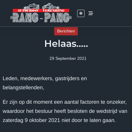
Skip
to
content
Berichten
Helaas…..
29 September 2021
Leden, medewerkers, gastrijders en
belangstellenden,
Er zijn op dit moment een aantal factoren te onzeker,
waardoor het bestuur heeft besloten de wedstrijd van
zaterdag 9 oktober 2021 niet door te laten gaan.