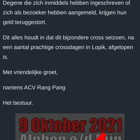
Degene die zich inmiddels hebben ingeschreven of
zich als bezoeker hebben aangemeld, krijgen hun
geld teruggestort.
Dit alles houdt in dat dit bijzondere cross seizoen, na
een aantal prachtige crossdagen in Lopik, afgelopen
is.
Met vriendelijke groet,
namens ACV Rang Pang
Het bestuur.