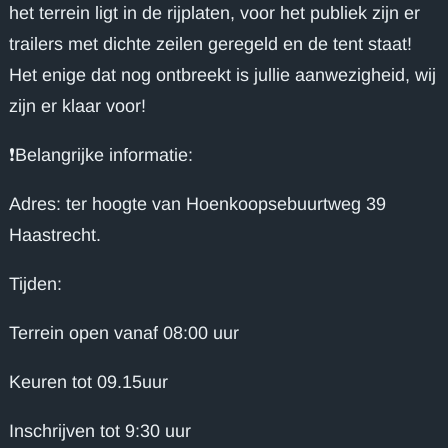
het terrein ligt in de rijplaten, voor het publiek zijn er
trailers met dichte zeilen geregeld en de tent staat!
Het enige dat nog ontbreekt is jullie aanwezigheid, wij
zijn er klaar voor!
❗️Belangrijke informatie:
Adres: ter hoogte van Hoenkoopsebuurtweg 39
Haastrecht.
Tijden:
Terrein open vanaf 08:00 uur
Keuren tot 09.15uur
Inschrijven tot 9:30 uur