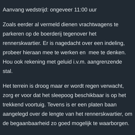
Aanvang wedstrijd: ongeveer 11:00 uur
Zoals eerder al vermeld dienen vrachtwagens te
parkeren op de boerderij tegenover het
rennerskwartier. Er is nagedacht over een indeling,
probeer hieraan mee te werken en mee te denken.
Hou ook rekening met geluid i.v.m. aangrenzende
stal.
Het terrein is droog maar er wordt regen verwacht,
zorg er voor dat het sleepoog beschikbaar is op het
trekkend voortuig. Tevens is er een platen baan
aangelegd over de lengte van het rennerskwartier, om
de begaanbaarheid zo goed mogelijk te waarborgen.