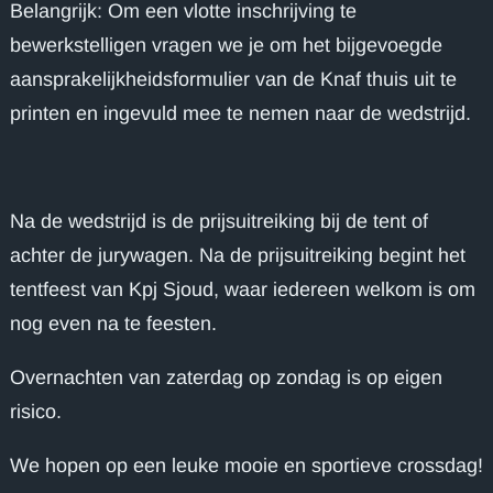
Belangrijk: Om een vlotte inschrijving te
bewerkstelligen vragen we je om het bijgevoegde
aansprakelijkheidsformulier van de Knaf thuis uit te
printen en ingevuld mee te nemen naar de wedstrijd.
Na de wedstrijd is de prijsuitreiking bij de tent of
achter de jurywagen. Na de prijsuitreiking begint het
tentfeest van Kpj Sjoud, waar iedereen welkom is om
nog even na te feesten.
Overnachten van zaterdag op zondag is op eigen
risico.
We hopen op een leuke mooie en sportieve crossdag!