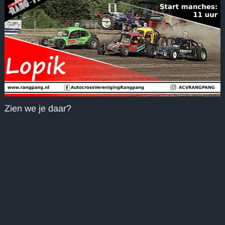
Zien we je daar?